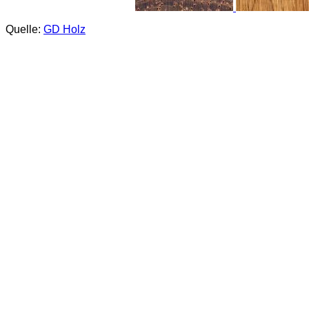
Quelle:
GD Holz