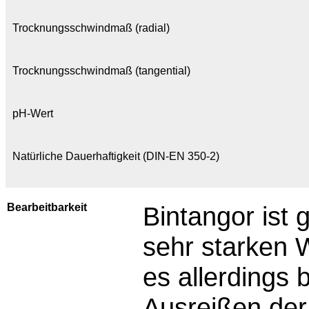
Trocknungsschwindmaß (radial)
Trocknungsschwindmaß (tangential)
pH-Wert
Natürliche Dauerhaftigkeit (DIN-EN 350-2)
Bearbeitbarkeit
Bintangor ist 
sehr starken
es allerdings
Ausreißen der